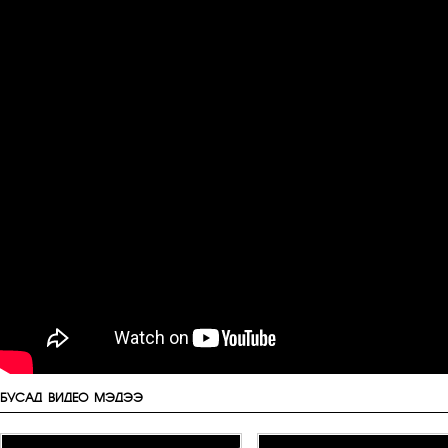
БУСАД ВИДЕО МЭДЭЭ