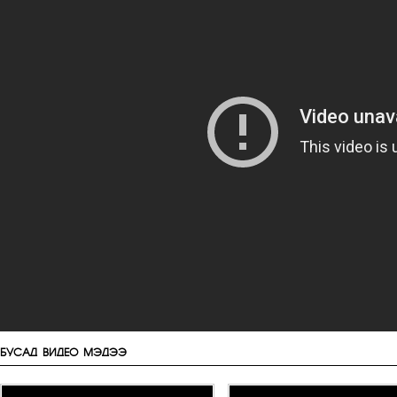
БУСАД ВИДЕО МЭДЭЭ