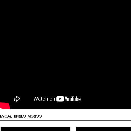
БУСАД ВИДЕО МЭДЭЭ