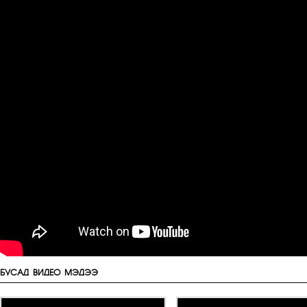
БУСАД ВИДЕО МЭДЭЭ