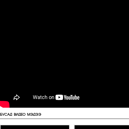
БУСАД ВИДЕО МЭДЭЭ