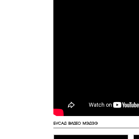
БУСАД ВИДЕО МЭДЭЭ