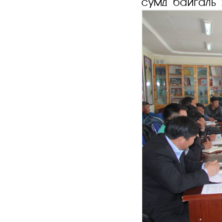
сумд байгаль 